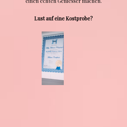
einen echten Geniesser machen.
Lust auf eine Kostprobe?