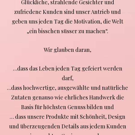
Glückliche, strahlende Gesichter und
zufriedene Kunden sind unser Antrieb und
geben uns jeden Tag die Motivation, die Welt
„ein bisschen süsser zu machen“.
Wir glauben daran,
…dass das Leben jeden Tag gefeiert werden
darf,
…dass hochwertige, ausgewählte und natürliche
Zutaten genauso wie ehrliches Handwerk die
Basis für höchsten Genuss bilden und
… dass unsere Produkte mit Schönheit, Design
und überzeugenden Details aus jedem Kunden